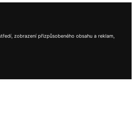
ostředí, zobrazení přizpůsobeného obsahu a reklam,