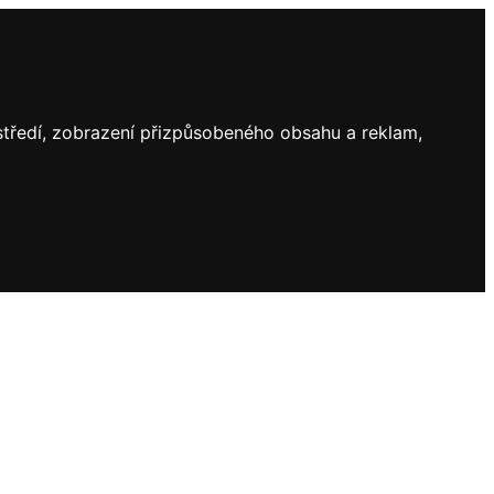
ostředí, zobrazení přizpůsobeného obsahu a reklam,