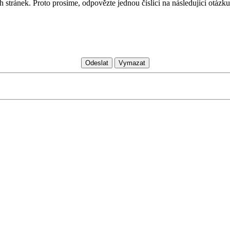
 stránek. Proto prosíme, odpovězte jednou číslicí na následující otázku